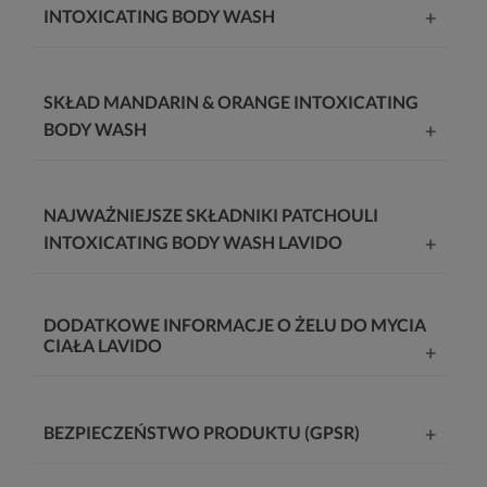
INTOXICATING BODY WASH
SKŁAD MANDARIN & ORANGE INTOXICATING
BODY WASH
NAJWAŻNIEJSZE SKŁADNIKI PATCHOULI
INTOXICATING BODY WASH LAVIDO
DODATKOWE INFORMACJE O ŻELU DO MYCIA
CIAŁA LAVIDO
BEZPIECZEŃSTWO PRODUKTU (GPSR)