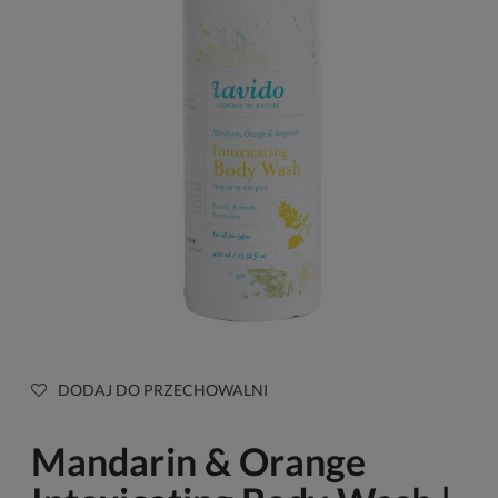
DODAJ DO PRZECHOWALNI
Mandarin & Orange