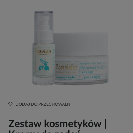
DODAJ DO PRZECHOWALNI
Zestaw kosmetyków |